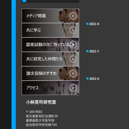
2021-8
2021-7
2021-6
小林英司研究室
〒160-8582
東京都新宿区信濃町35
慶應義塾大学医学部
総合医科学研究棟7S4