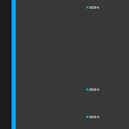
2019-6
2019-5
2019-4