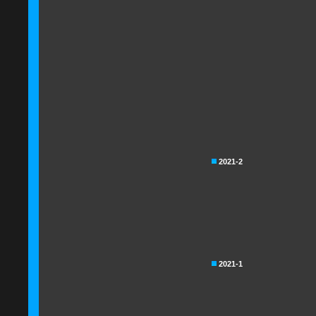
2021-2
2021-1