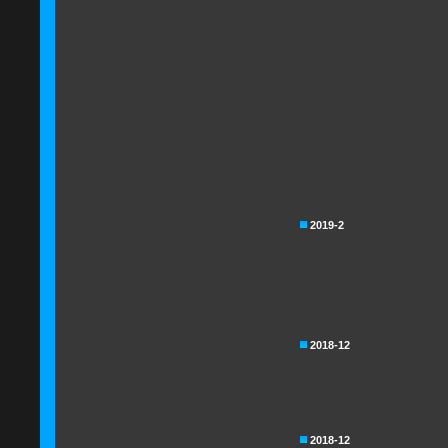
2019-2
2018-12
2018-12