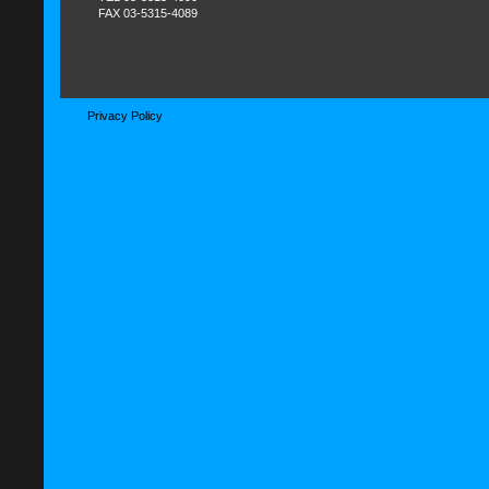
FAX 03-5315-4089
Privacy Policy