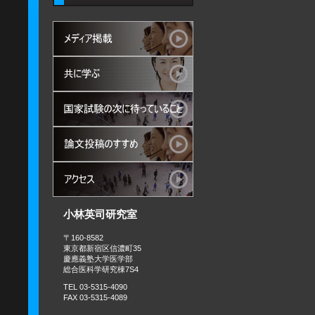
小林英司研究室
〒160-8582
東京都新宿区信濃町35
慶應義塾大学医学部
総合医科学研究棟7S4
TEL 03-5315-4090
FAX 03-5315-4089